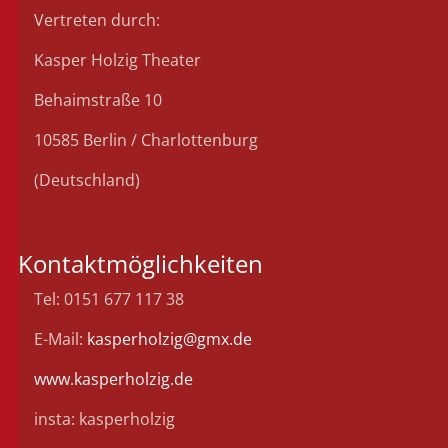
Vertreten durch:
Kasper Holzig Theater
Behaimstraße 10
10585 Berlin / Charlottenburg
(Deutschland)
Kontaktmöglichkeiten
Tel: 0151 677 117 38
E-Mail:
kasperholzig@gmx.de
www.kasperholzig.de
insta: kasperholzig