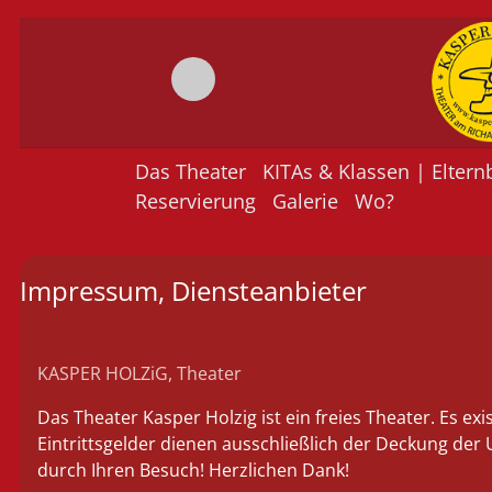
Das Theater
KITAs & Klassen | Eltern
Reservierung
Galerie
Wo?
Impressum, Diensteanbieter
KASPER HOLZiG, Theater
Das Theater Kasper Holzig ist ein freies Theater. Es exi
Eintrittsgelder dienen ausschließlich der Deckung der 
durch Ihren Besuch! Herzlichen Dank!