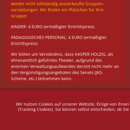
wieder nicht vollständig ausverkaufte Gruppen-
vorstellungen. Wir finden ein Plätzchen für Ihre
Gruppe!
KINDER: 4 EURO (ermäßigter Eintrittspreis)
PÄDAGOGISCHES PERSONAL: 4 EURO (ermäßigter
Eintrittspreis)
Wir bitten um Verständnis, dass KASPER HOLZIG, als
ehrenamtlich geführtes Theater, aufgrund des
enormen Verwaltungsaufwandes derzeit nicht mehr an
den Vergünstigungsangeboten des Senats (JKS-
Scheine, etc.) teilnehmen kann.
Wir nutzen Cookies auf unserer Website. Einige von ihnen
(Tracking Cookies). Sie können selbst entscheiden, ob Si