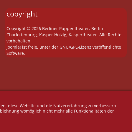
copyright
Copyright © 2026 Berliner Puppentheater, Berlin
Charlottenburg, Kasper Holzig, Kaspertheater. Alle Rechte
vorbehalten.
Joomla!
ist freie, unter der
GNU/GPL-Lizenz
veröffentlichte
Software.
lfen, diese Website und die Nutzererfahrung zu verbessern
 Ablehnung womöglich nicht mehr alle Funktionalitäten der