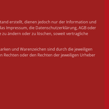
and erstellt, dienen jedoch nur der Information und
B. das Impressum, die Datenschutzerklärung, AGB oder
e zu ändern oder zu löschen, soweit vertragliche
 Marken und Warenzeichen sind durch die jeweiligen
en Rechten oder den Rechten der jeweiligen Urheber