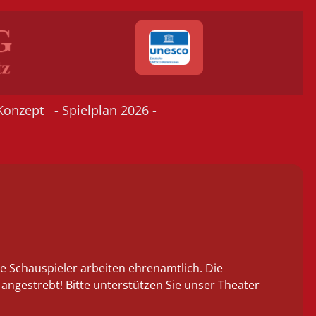
Konzept
- Spielplan 2026 -
lle Schauspieler arbeiten ehrenamtlich. Die
 angestrebt! Bitte unterstützen Sie unser Theater