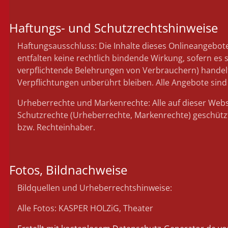
Haftungs- und Schutzrechtshinweise
Haftungsausschluss: Die Inhalte dieses Onlineangebot
entfalten keine rechtlich bindende Wirkung, sofern es 
verpflichtende Belehrungen von Verbrauchern) handelt. 
Verpflichtungen unberührt bleiben. Alle Angebote sind
Urheberrechte und Markenrechte: Alle auf dieser Websit
Schutzrechte (Urheberrechte, Markenrechte) geschützt
bzw. Rechteinhaber.
Fotos, Bildnachweise
Bildquellen und Urheberrechtshinweise:
Alle Fotos: KASPER HOLZiG, Theater