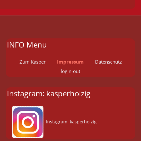
INFO Menu
Zum Kasper
Impressum
Datenschutz
login-out
Instagram: kasperholzig
Instagram: kasperholzig